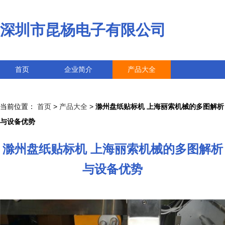
深圳市昆杨电子有限公司
首页
企业简介
产品大全
联系我们
企业信息
访客留言
当前位置：
首页
>
产品大全
>
滁州盘纸贴标机 上海丽索机械的多图解析
与设备优势
滁州盘纸贴标机 上海丽索机械的多图解析
与设备优势