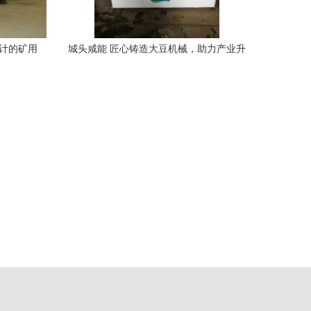
设计的矿用
城头咸能 匠心铸造大豆机械，助力产业升
级前行