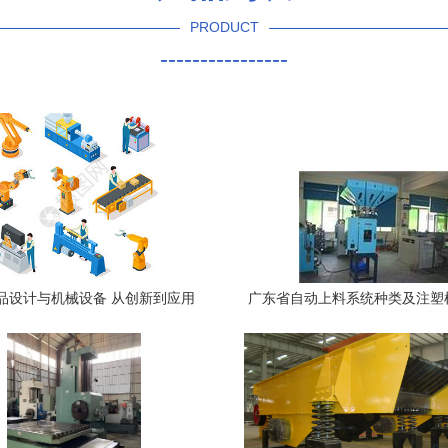
PRODUCT
----------------
品设计与机械设备 从创新到应用
广东省自动上料系统种类及注塑
料系统批发——恒荣机械设备