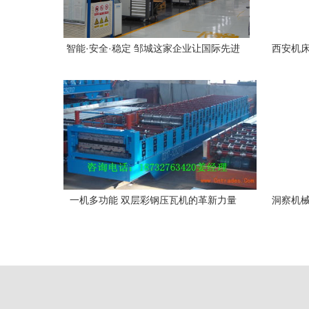
智能·安全·稳定 邹城这家企业让国际先进
西安机床
技术国产化机械设备
一机多功能 双层彩钢压瓦机的革新力量
洞察机械
——华通机械制造厂的匠心之作