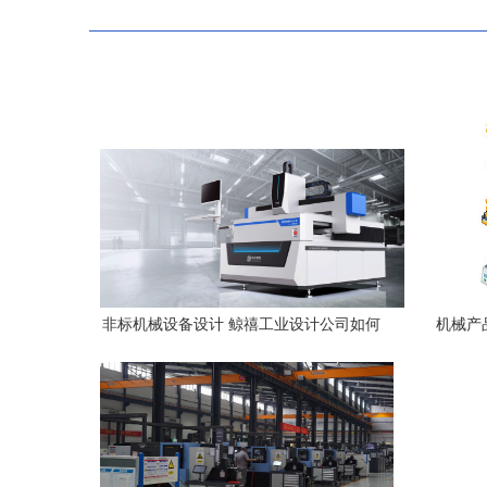
非标机械设备设计 鲸禧工业设计公司如何
机械产
定义工业美学与功能的融合