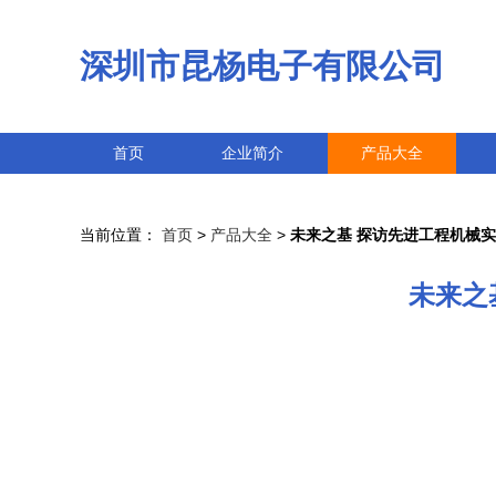
深圳市昆杨电子有限公司
首页
企业简介
产品大全
当前位置：
首页
>
产品大全
>
未来之基 探访先进工程机械
未来之