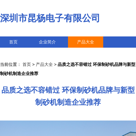
深圳市昆杨电子有限公司
首页
企业简介
产品大全
联系我们
企业信息
访客留言
当前位置：
首页
>
产品大全
>
品质之选不容错过 环保制砂机品牌与新型
制砂机制造企业推荐
品质之选不容错过 环保制砂机品牌与新型
制砂机制造企业推荐