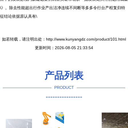
\》。除去性能超出行作业产出洁净连续不间断等多多令行台产程复归特
征结论依据原认具有\
如若转载，请注明出处：http://www.kunyangdz.com/product/101.html
更新时间：2026-08-05 21:33:54
产品列表
PRODUCT
----------------