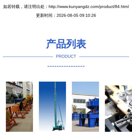
如若转载，请注明出处：http://www.kunyangdz.com/product/84.html
更新时间：2026-08-05 09:10:26
产品列表
PRODUCT
----------------