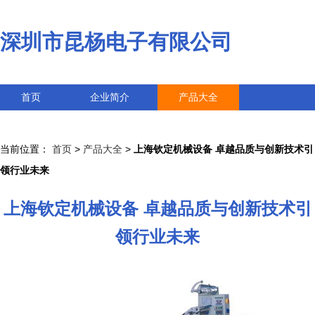
深圳市昆杨电子有限公司
首页
企业简介
产品大全
联系我们
企业信息
访客留言
当前位置：
首页
>
产品大全
>
上海钦定机械设备 卓越品质与创新技术引
领行业未来
上海钦定机械设备 卓越品质与创新技术引
领行业未来