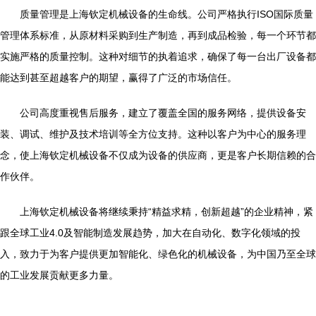
质量管理是上海钦定机械设备的生命线。公司严格执行ISO国际质量
管理体系标准，从原材料采购到生产制造，再到成品检验，每一个环节都
实施严格的质量控制。这种对细节的执着追求，确保了每一台出厂设备都
能达到甚至超越客户的期望，赢得了广泛的市场信任。
公司高度重视售后服务，建立了覆盖全国的服务网络，提供设备安
装、调试、维护及技术培训等全方位支持。这种以客户为中心的服务理
念，使上海钦定机械设备不仅成为设备的供应商，更是客户长期信赖的合
作伙伴。
上海钦定机械设备将继续秉持“精益求精，创新超越”的企业精神，紧
跟全球工业4.0及智能制造发展趋势，加大在自动化、数字化领域的投
入，致力于为客户提供更加智能化、绿色化的机械设备，为中国乃至全球
的工业发展贡献更多力量。