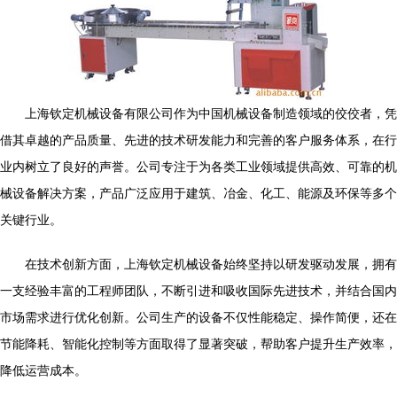
上海钦定机械设备有限公司作为中国机械设备制造领域的佼佼者，凭
借其卓越的产品质量、先进的技术研发能力和完善的客户服务体系，在行
业内树立了良好的声誉。公司专注于为各类工业领域提供高效、可靠的机
械设备解决方案，产品广泛应用于建筑、冶金、化工、能源及环保等多个
关键行业。
在技术创新方面，上海钦定机械设备始终坚持以研发驱动发展，拥有
一支经验丰富的工程师团队，不断引进和吸收国际先进技术，并结合国内
市场需求进行优化创新。公司生产的设备不仅性能稳定、操作简便，还在
节能降耗、智能化控制等方面取得了显著突破，帮助客户提升生产效率，
降低运营成本。